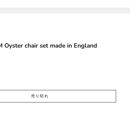
Oyster chair set made in England
売り切れ