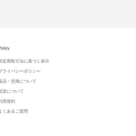
olicy
特定商取引法に基づく表示
プライバシーポリシー
返品・交換について
配送について
利用規約
よくあるご質問