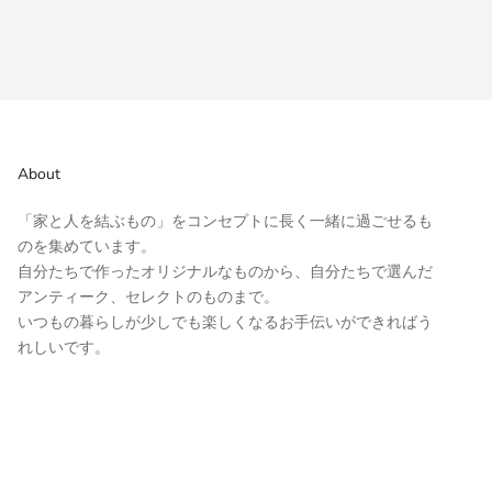
About
「家と人を結ぶもの」をコンセプトに長く一緒に過ごせるも
のを集めています。
自分たちで作ったオリジナルなものから、自分たちで選んだ
アンティーク、セレクトのものまで。
いつもの暮らしが少しでも楽しくなるお手伝いができればう
れしいです。