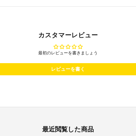
カスタマーレビュー
最初のレビューを書きましょう
レビューを書く
最近閲覧した商品