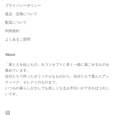
プライバシーポリシー
返品・交換について
配送について
利用規約
よくあるご質問
About
「家と人を結ぶもの」をコンセプトに長く一緒に過ごせるものを
集めています。
自分たちで作ったオリジナルなものから、自分たちで選んだアン
ティーク、セレクトのものまで。
いつもの暮らしが少しでも楽しくなるお手伝いができればうれし
いです。