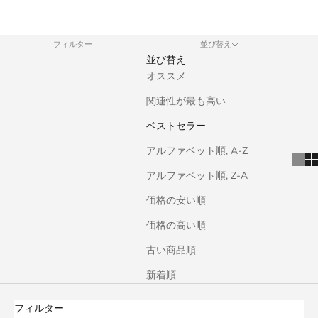
フィルター
並び替え
並び替え
オススメ
関連性が最も高い
ベストセラー
アルファベット順, A-Z
アルファベット順, Z-A
価格の安い順
価格の高い順
古い商品順
新着順
フィルター